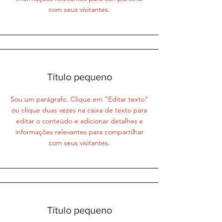
com seus visitantes.
Título pequeno
Sou um parágrafo. Clique em "Editar texto"
ou clique duas vezes na caixa de texto para
editar o conteúdo e adicionar detalhes e
informações relevantes para compartilhar
com seus visitantes.
Título pequeno