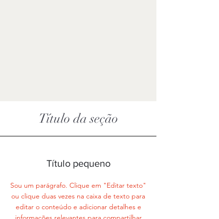
Título da seção
Título pequeno
Sou um parágrafo. Clique em "Editar texto"
ou clique duas vezes na caixa de texto para
editar o conteúdo e adicionar detalhes e
informações relevantes para compartilhar