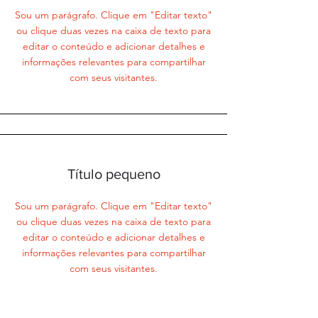
Sou um parágrafo. Clique em "Editar texto"
ou clique duas vezes na caixa de texto para
editar o conteúdo e adicionar detalhes e
informações relevantes para compartilhar
com seus visitantes.
Título pequeno
Sou um parágrafo. Clique em "Editar texto"
ou clique duas vezes na caixa de texto para
editar o conteúdo e adicionar detalhes e
informações relevantes para compartilhar
com seus visitantes.