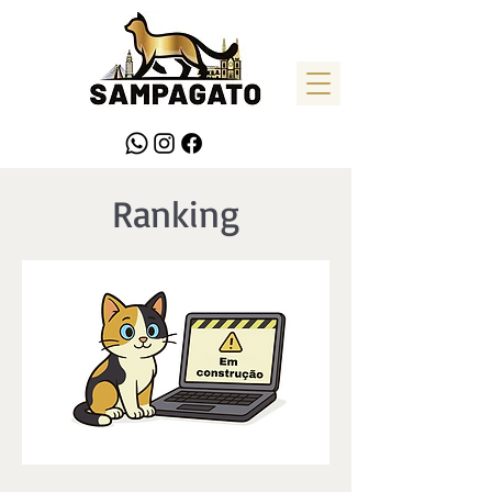
Ranking