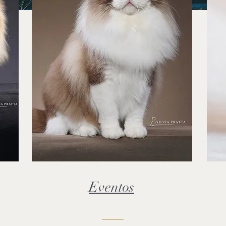
Eventos