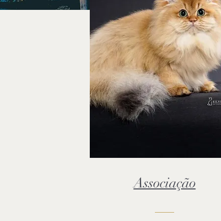
Associação