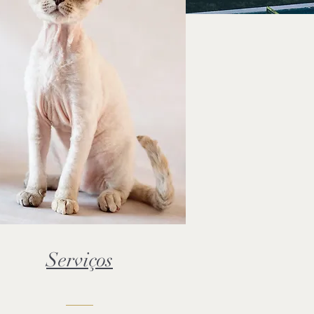
Serviços