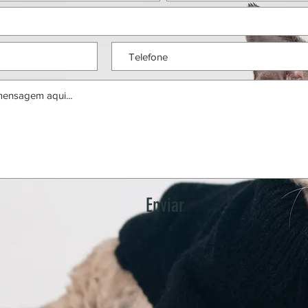
Enviar