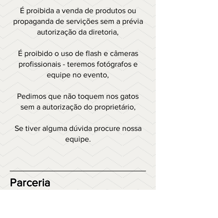
É proibida a venda de produtos ou
propaganda de servições sem a prévia
autorização da diretoria,
É proibido o uso de flash e câmeras
profissionais - teremos fotógrafos e
equipe no evento,
Pedimos que não toquem nos gatos
sem a autorização do proprietário,
Se tiver alguma dúvida procure nossa
equipe.
Parceria​