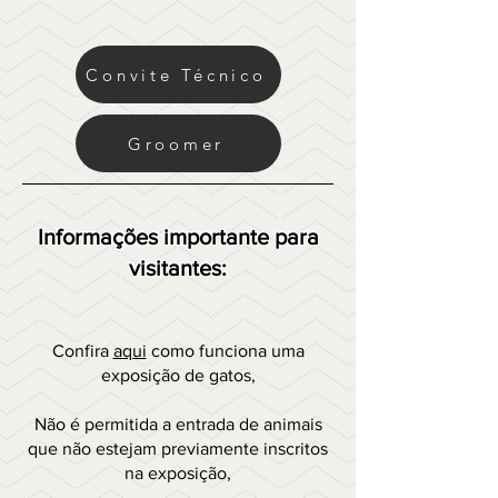
Convite Técnico
Groomer
Informações importante para
visitantes:
Confira
aqui
como funciona uma
exposição de gatos,
Não é permitida a entrada de animais
que não estejam previamente inscritos
na exposição,