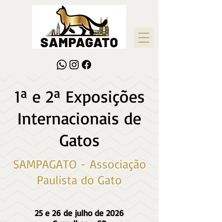
1ª e 2ª Exposições
Internacionais de
Gatos
SAMPAGATO - Associação
Paulista do Gato
25 e 26 de julho de 2026