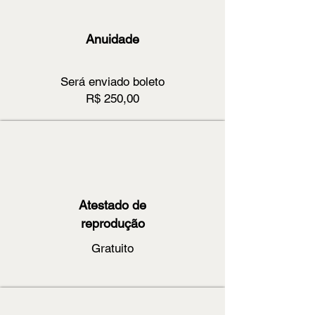
Anuidade
Será enviado boleto
R$ 250,00
Atestado de
reprodução
Gratuito